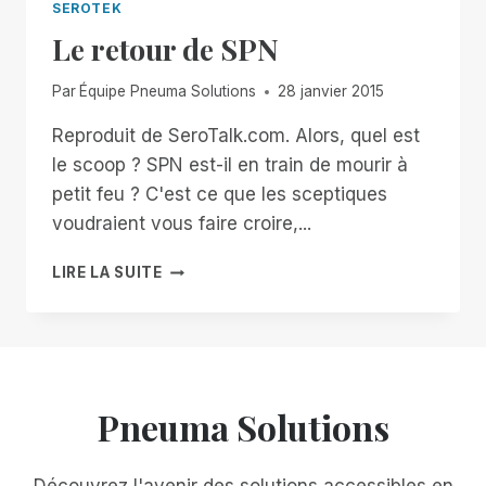
SEROTEK
Le retour de SPN
Par
Équipe Pneuma Solutions
28 janvier 2015
Reproduit de SeroTalk.com. Alors, quel est
le scoop ? SPN est-il en train de mourir à
petit feu ? C'est ce que les sceptiques
voudraient vous faire croire,...
LE
LIRE LA SUITE
RETOUR
DE
SPN
Pneuma Solutions