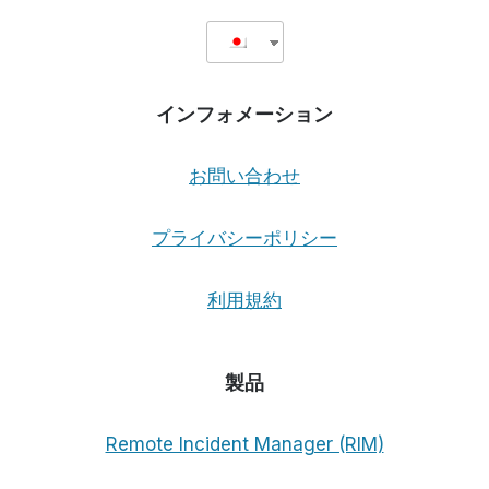
インフォメーション
お問い合わせ
プライバシーポリシー
利用規約
製品
Remote Incident Manager (RIM)