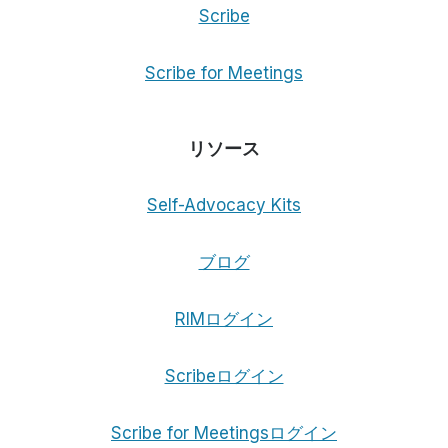
Scribe
Scribe for Meetings
リソース
Self-Advocacy Kits
ブログ
RIMログイン
Scribeログイン
Scribe for Meetingsログイン