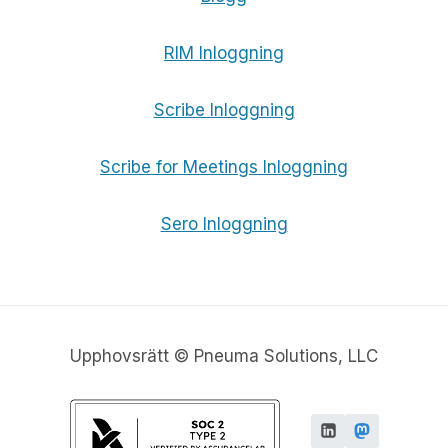
RIM Inloggning
Scribe Inloggning
Scribe for Meetings Inloggning
Sero Inloggning
Upphovsrätt © Pneuma Solutions, LLC