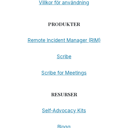
Villkor för användning
PRODUKTER
Remote Incident Manager (RIM)
Scribe
Scribe for Meetings
RESURSER
Self-Advocacy Kits
Blogg