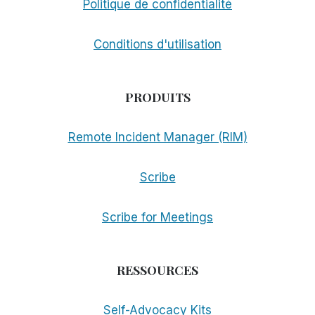
Politique de confidentialité
Conditions d'utilisation
PRODUITS
Remote Incident Manager (RIM)
Scribe
Scribe for Meetings
RESSOURCES
Self-Advocacy Kits