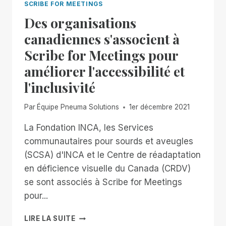
SCRIBE FOR MEETINGS
Des organisations
canadiennes s'associent à
Scribe for Meetings pour
améliorer l'accessibilité et
l'inclusivité
Par
Équipe Pneuma Solutions
1er décembre 2021
La Fondation INCA, les Services
communautaires pour sourds et aveugles
(SCSA) d'INCA et le Centre de réadaptation
en déficience visuelle du Canada (CRDV)
se sont associés à Scribe for Meetings
pour...
DES
LIRE LA SUITE