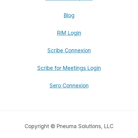
Blog
RIM Login
Scribe Connexion
Scribe for Meetings Login
Sero Connexion
Copyright © Pneuma Solutions, LLC