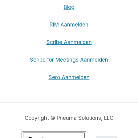
Blog
RIM Aanmelden
Scribe Aanmelden
Scribe for Meetings Aanmelden
Sero Aanmelden
Copyright © Pneuma Solutions, LLC