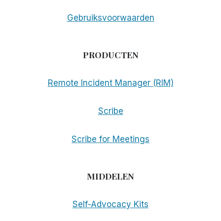
Gebruiksvoorwaarden
PRODUCTEN
Remote Incident Manager (RIM)
Scribe
Scribe for Meetings
MIDDELEN
Self-Advocacy Kits