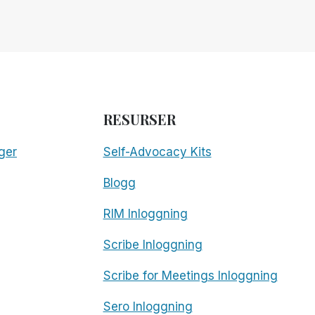
RESURSER
ger
Self-Advocacy Kits
Blogg
RIM Inloggning
Scribe Inloggning
Scribe for Meetings Inloggning
Sero Inloggning