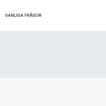
VANLIGA FRÅGOR