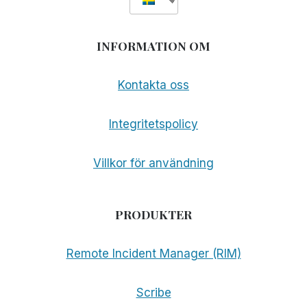
INFORMATION OM
Kontakta oss
Integritetspolicy
Villkor för användning
PRODUKTER
Remote Incident Manager (RIM)
Scribe