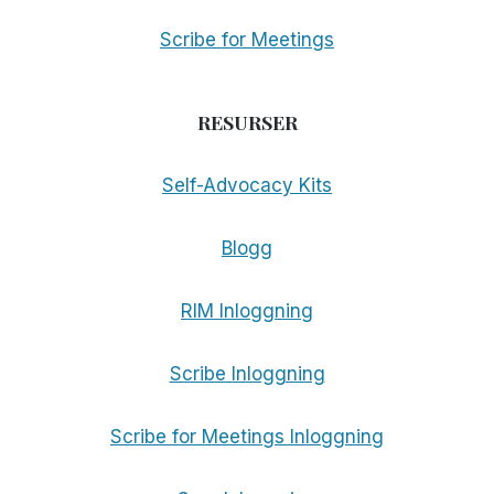
Scribe for Meetings
RESURSER
Self-Advocacy Kits
Blogg
RIM Inloggning
Scribe Inloggning
Scribe for Meetings Inloggning