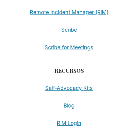
Remote Incident Manager (RIM)
Scribe
Scribe for Meetings
RECURSOS
Self-Advocacy Kits
Blog
RIM Login