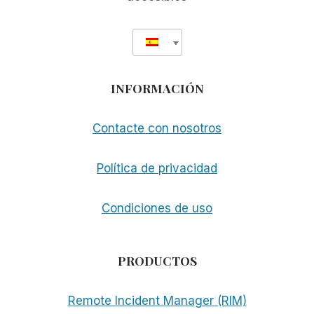
INTERNET
INFORMACIÓN
Contacte con nosotros
Política de privacidad
Condiciones de uso
PRODUCTOS
Remote Incident Manager (RIM)