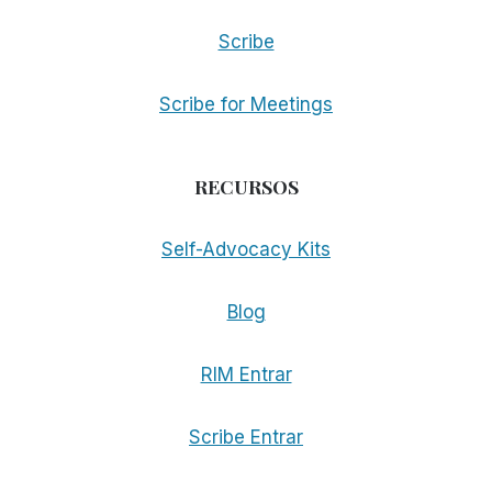
Scribe
Scribe for Meetings
RECURSOS
Self-Advocacy Kits
Blog
RIM Entrar
Scribe Entrar