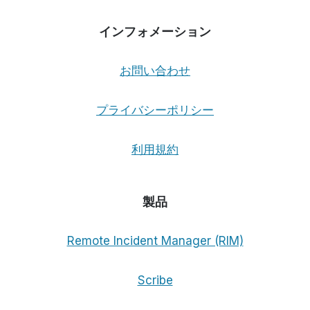
インフォメーション
お問い合わせ
プライバシーポリシー
利用規約
製品
Remote Incident Manager (RIM)
Scribe