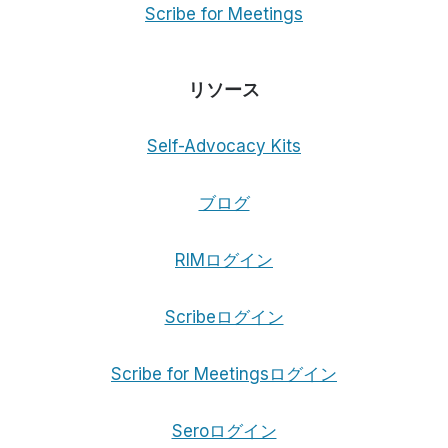
Scribe for Meetings
リソース
Self-Advocacy Kits
ブログ
RIMログイン
Scribeログイン
Scribe for Meetingsログイン
Seroログイン