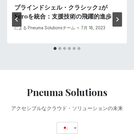
ョ
ブラインドシェル・クラシック2が
Seroを統合：支援技術の飛躍的進歩
ン
による
Pneuma Solutionsチーム
7月 18, 2023
Pneuma Solutions
アクセシブルなクラウド・ソリューションの未来