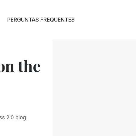
PERGUNTAS FREQUENTES
on the
s 2.0 blog.