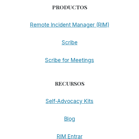
PRODUCTOS
Remote Incident Manager (RIM)
Scribe
Scribe for Meetings
RECURSOS
Self-Advocacy Kits
Blog
RIM Entrar