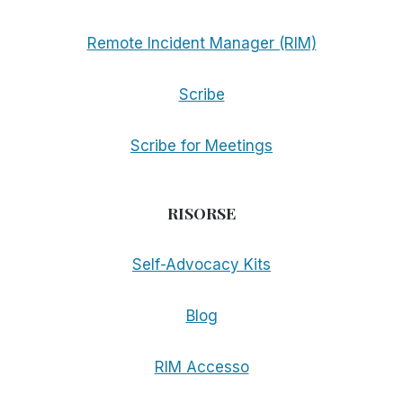
Remote Incident Manager (RIM)
Scribe
Scribe for Meetings
RISORSE
Self-Advocacy Kits
Blog
RIM Accesso