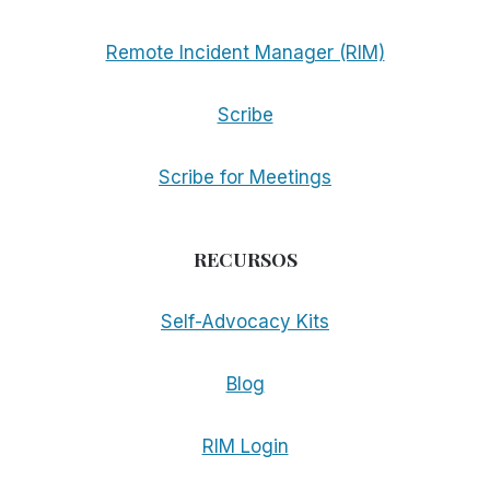
Remote Incident Manager (RIM)
Scribe
Scribe for Meetings
RECURSOS
Self-Advocacy Kits
Blog
RIM Login