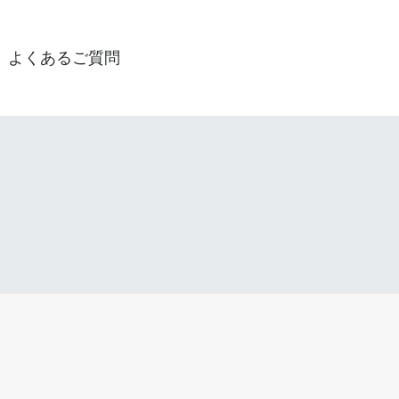
よくあるご質問