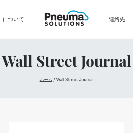
について
連絡先
Wall Street Journal
ホーム
/
Wall Street Journal