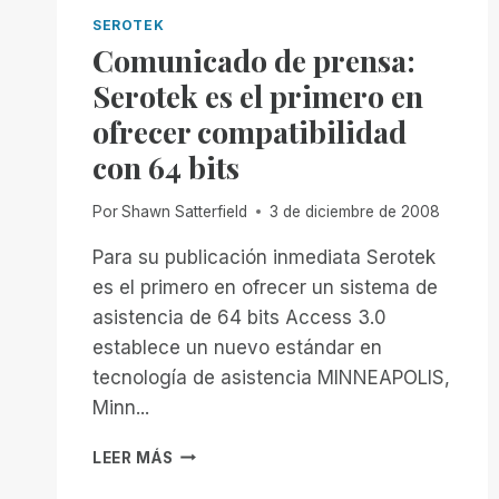
SEROTEK
Comunicado de prensa:
Serotek es el primero en
ofrecer compatibilidad
con 64 bits
Por
Shawn Satterfield
3 de diciembre de 2008
Para su publicación inmediata Serotek
es el primero en ofrecer un sistema de
asistencia de 64 bits Access 3.0
establece un nuevo estándar en
tecnología de asistencia MINNEAPOLIS,
Minn...
COMUNICADO
LEER MÁS
DE
PRENSA: