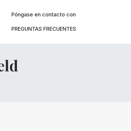
Póngase en contacto con
PREGUNTAS FRECUENTES
eld