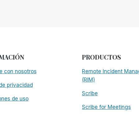
MACIÓN
PRODUCTOS
e con nosotros
Remote Incident Mana
(RIM)
 de privacidad
Scribe
ones de uso
Scribe for Meetings