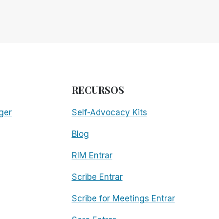
RECURSOS
ger
Self-Advocacy Kits
Blog
RIM Entrar
Scribe Entrar
Scribe for Meetings Entrar