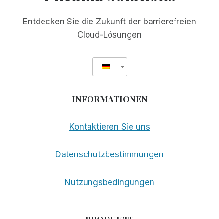
Entdecken Sie die Zukunft der barrierefreien
Cloud-Lösungen
INFORMATIONEN
Kontaktieren Sie uns
Datenschutzbestimmungen
Nutzungsbedingungen
PRODUKTE