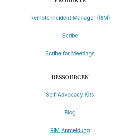
Remote Incident Manager (RIM)
Scribe
Scribe for Meetings
RESSOURCEN
Self-Advocacy Kits
Blog
RIM Anmeldung