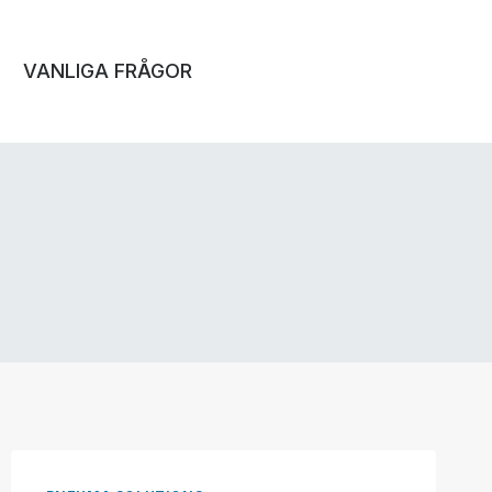
VANLIGA FRÅGOR