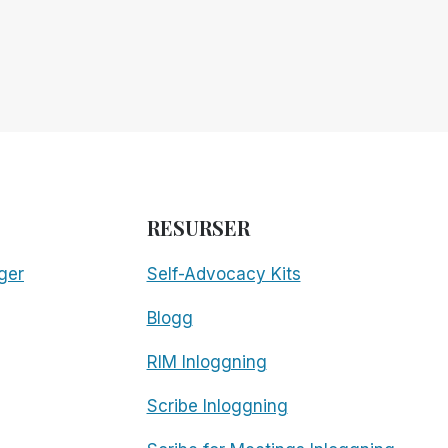
RESURSER
ger
Self-Advocacy Kits
Blogg
RIM Inloggning
Scribe Inloggning