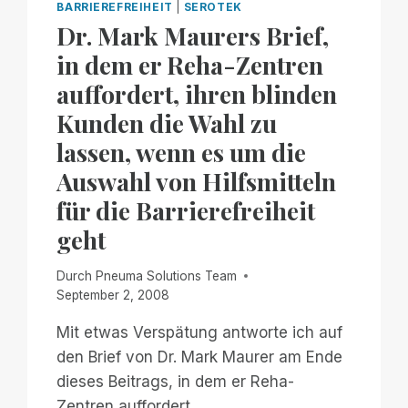
BARRIEREFREIHEIT
|
SEROTEK
Dr. Mark Maurers Brief,
in dem er Reha-Zentren
auffordert, ihren blinden
Kunden die Wahl zu
lassen, wenn es um die
Auswahl von Hilfsmitteln
für die Barrierefreiheit
geht
Durch
Pneuma Solutions Team
September 2, 2008
Mit etwas Verspätung antworte ich auf
den Brief von Dr. Mark Maurer am Ende
dieses Beitrags, in dem er Reha-
Zentren auffordert,...