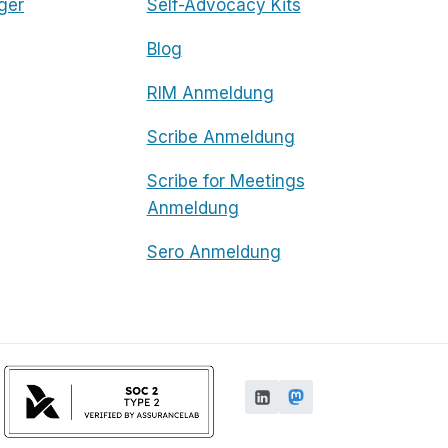
ger
Self-Advocacy Kits
Blog
RIM Anmeldung
Scribe Anmeldung
Scribe for Meetings
Anmeldung
Sero Anmeldung