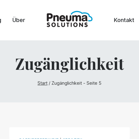
g
Über
Kontakt
Zugänglichkeit
Start
/
Zugänglichkeit
- Seite 5