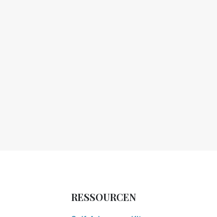
RESSOURCEN