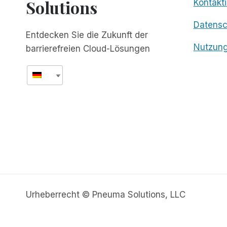
Solutions
Kontakti
Datens
Entdecken Sie die Zukunft der
Nutzun
barrierefreien Cloud-Lösungen
Urheberrecht © Pneuma Solutions, LLC