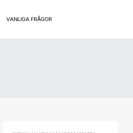
VANLIGA FRÅGOR