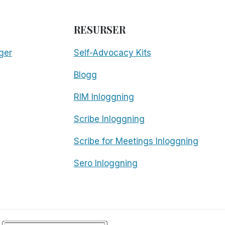
RESURSER
ger
Self-Advocacy Kits
Blogg
RIM Inloggning
Scribe Inloggning
Scribe for Meetings Inloggning
Sero Inloggning