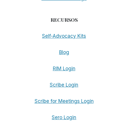
RECURSOS
Self-Advocacy Kits
Blog
RIM Login
Scribe Login
Scribe for Meetings Login
Sero Login