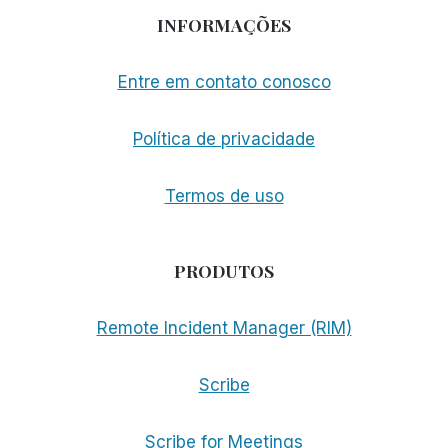
INFORMAÇÕES
Entre em contato conosco
Política de privacidade
Termos de uso
PRODUTOS
Remote Incident Manager (RIM)
Scribe
Scribe for Meetings