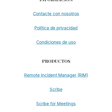
Contacte con nosotros
Política de privacidad
Condiciones de uso
PRODUCTOS
Remote Incident Manager (RIM)
Scribe
Scribe for Meetings