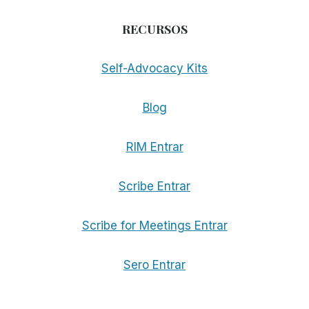
RECURSOS
Self-Advocacy Kits
Blog
RIM Entrar
Scribe Entrar
Scribe for Meetings Entrar
Sero Entrar