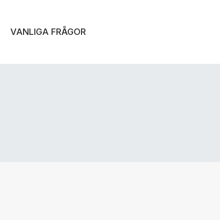
VANLIGA FRÅGOR