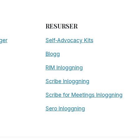
RESURSER
ger
Self-Advocacy Kits
Blogg
RIM Inloggning
Scribe Inloggning
Scribe for Meetings Inloggning
Sero Inloggning