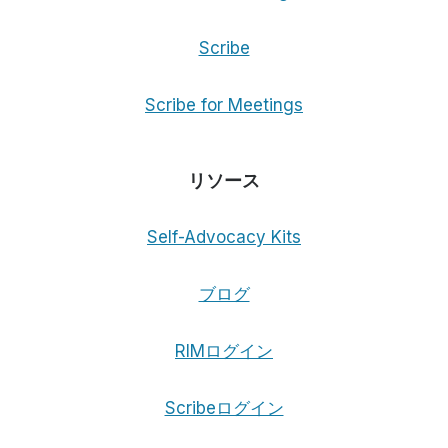
Scribe
Scribe for Meetings
リソース
Self-Advocacy Kits
ブログ
RIMログイン
Scribeログイン