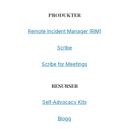
PRODUKTER
Remote Incident Manager (RIM)
Scribe
Scribe for Meetings
RESURSER
Self-Advocacy Kits
Blogg