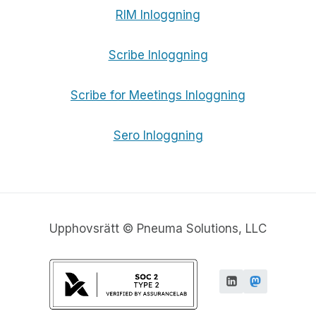
RIM Inloggning
Scribe Inloggning
Scribe for Meetings Inloggning
Sero Inloggning
Upphovsrätt © Pneuma Solutions, LLC