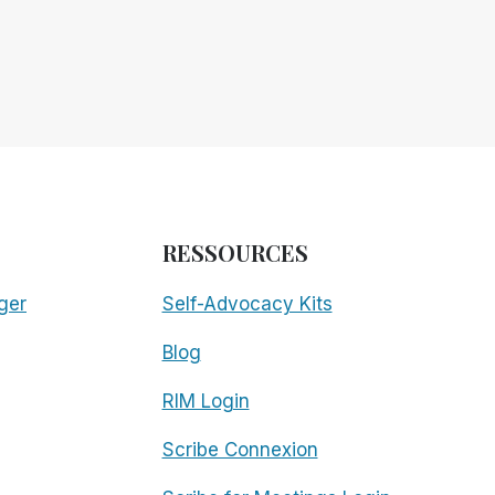
RESSOURCES
ger
Self-Advocacy Kits
Blog
RIM Login
Scribe Connexion