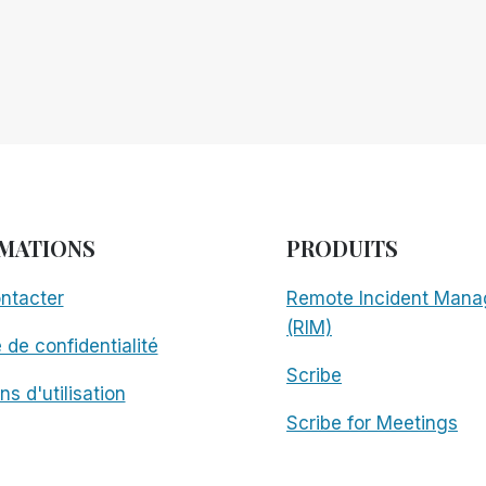
MATIONS
PRODUITS
ntacter
Remote Incident Mana
(RIM)
e de confidentialité
Scribe
ns d'utilisation
Scribe for Meetings