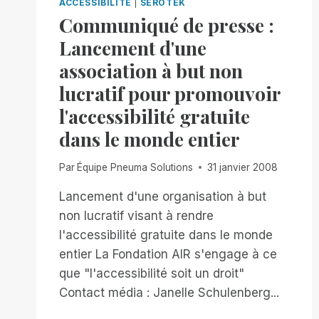
ACCESSIBILITÉ
|
SEROTEK
Communiqué de presse :
Lancement d'une
association à but non
lucratif pour promouvoir
l'accessibilité gratuite
dans le monde entier
Par
Équipe Pneuma Solutions
31 janvier 2008
Lancement d'une organisation à but
non lucratif visant à rendre
l'accessibilité gratuite dans le monde
entier La Fondation AIR s'engage à ce
que "l'accessibilité soit un droit"
Contact média : Janelle Schulenberg...