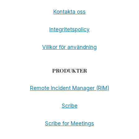
Kontakta oss
Integritetspolicy
Villkor för användning
PRODUKTER
Remote Incident Manager (RIM)
Scribe
Scribe for Meetings