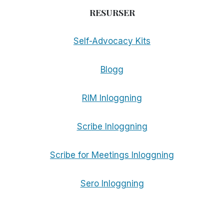
RESURSER
Self-Advocacy Kits
Blogg
RIM Inloggning
Scribe Inloggning
Scribe for Meetings Inloggning
Sero Inloggning