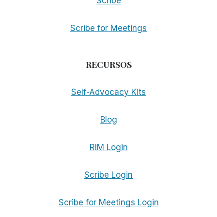
Scribe
Scribe for Meetings
RECURSOS
Self-Advocacy Kits
Blog
RIM Login
Scribe Login
Scribe for Meetings Login