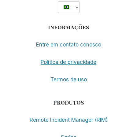
INFORMAÇÕES
Entre em contato conosco
Política de privacidade
Termos de uso
PRODUTOS
Remote Incident Manager (RIM)