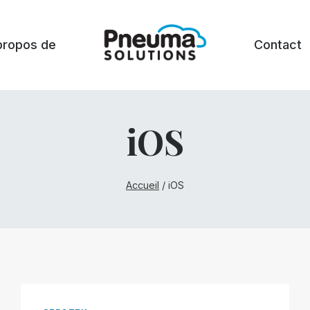
propos de
Contact
iOS
Accueil
/
iOS