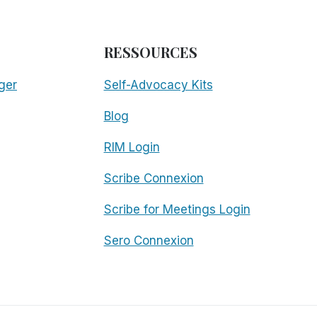
RESSOURCES
ger
Self-Advocacy Kits
Blog
RIM Login
Scribe Connexion
Scribe for Meetings Login
Sero Connexion