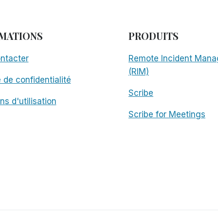
MATIONS
PRODUITS
ntacter
Remote Incident Mana
(RIM)
e de confidentialité
Scribe
ns d'utilisation
Scribe for Meetings