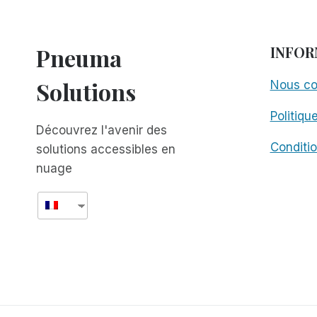
Pneuma
INFOR
Solutions
Nous co
Politiqu
Découvrez l'avenir des
Conditio
solutions accessibles en
nuage