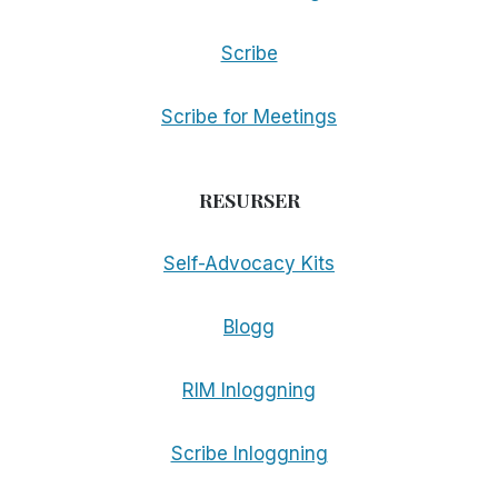
Scribe
Scribe for Meetings
RESURSER
Self-Advocacy Kits
Blogg
RIM Inloggning
Scribe Inloggning