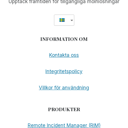
Upptäck framtiden för tillgängliga molnlösningar
INFORMATION OM
Kontakta oss
Integritetspolicy
Villkor för användning
PRODUKTER
Remote Incident Manager (RIM)