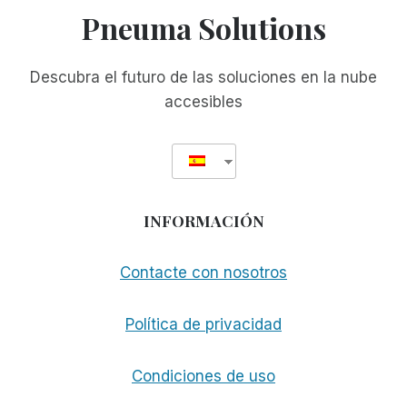
REAL
Pneuma Solutions
CON
RIM
Descubra el futuro de las soluciones en la nube
accesibles
INFORMACIÓN
Contacte con nosotros
Política de privacidad
Condiciones de uso