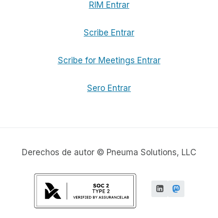
RIM Entrar
Scribe Entrar
Scribe for Meetings Entrar
Sero Entrar
Derechos de autor © Pneuma Solutions, LLC