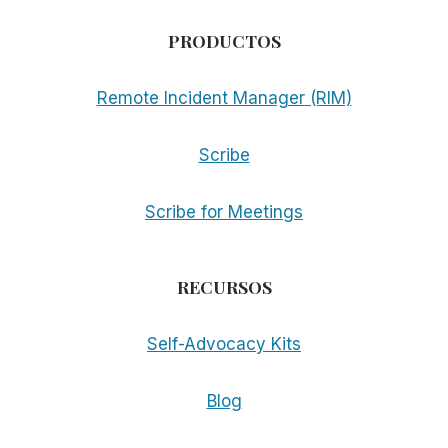
PRODUCTOS
Remote Incident Manager (RIM)
Scribe
Scribe for Meetings
RECURSOS
Self-Advocacy Kits
Blog