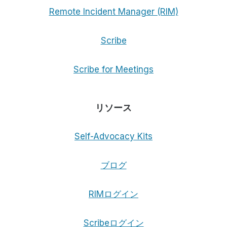
Remote Incident Manager (RIM)
Scribe
Scribe for Meetings
リソース
Self-Advocacy Kits
ブログ
RIMログイン
Scribeログイン