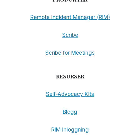
Remote Incident Manager (RIM)
Scribe
Scribe for Meetings
RESURSER
Self-Advocacy Kits
Blogg
RIM Inloggning