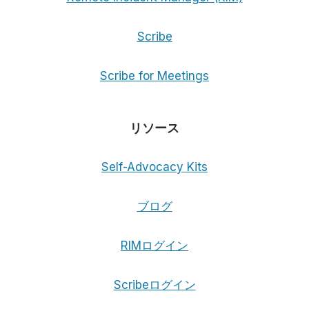
Scribe
Scribe for Meetings
リソース
Self-Advocacy Kits
ブログ
RIMログイン
Scribeログイン