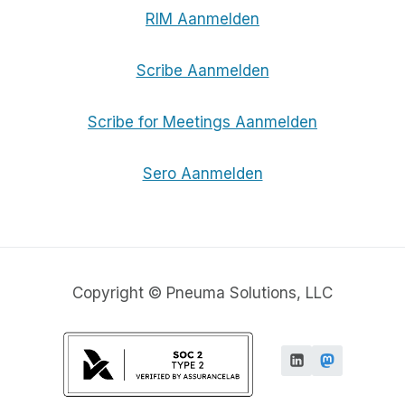
RIM Aanmelden
Scribe Aanmelden
Scribe for Meetings Aanmelden
Sero Aanmelden
Copyright © Pneuma Solutions, LLC