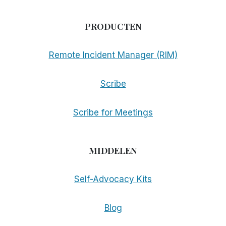
PRODUCTEN
Remote Incident Manager (RIM)
Scribe
Scribe for Meetings
MIDDELEN
Self-Advocacy Kits
Blog