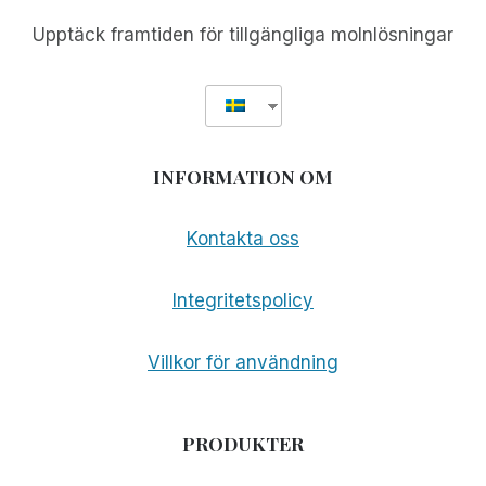
Upptäck framtiden för tillgängliga molnlösningar
INFORMATION OM
Kontakta oss
Integritetspolicy
Villkor för användning
PRODUKTER