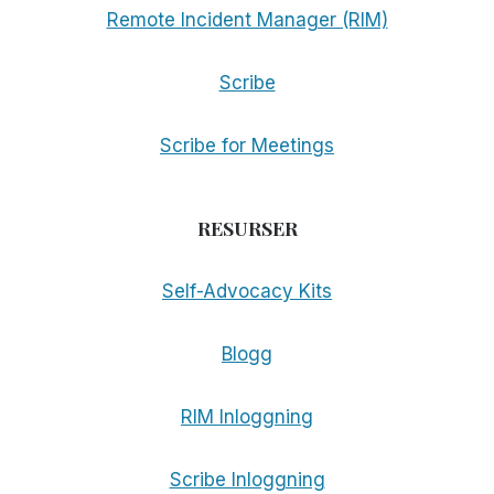
Remote Incident Manager (RIM)
Scribe
Scribe for Meetings
RESURSER
Self-Advocacy Kits
Blogg
RIM Inloggning
Scribe Inloggning