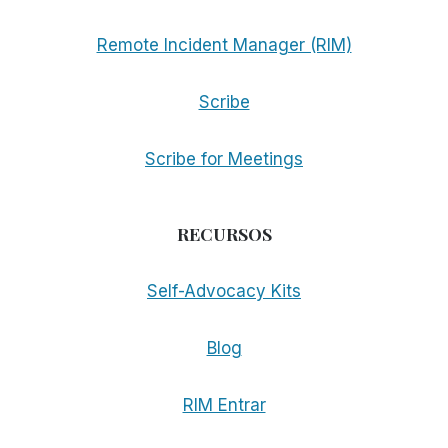
Remote Incident Manager (RIM)
Scribe
Scribe for Meetings
RECURSOS
Self-Advocacy Kits
Blog
RIM Entrar