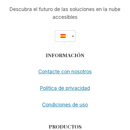
Descubra el futuro de las soluciones en la nube
accesibles
INFORMACIÓN
Contacte con nosotros
Política de privacidad
Condiciones de uso
PRODUCTOS