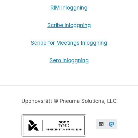
RIM Inloggning
Scribe Inloggning
Scribe for Meetings Inloggning
Sero Inloggning
Upphovsrätt © Pneuma Solutions, LLC