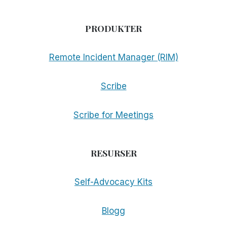
PRODUKTER
Remote Incident Manager (RIM)
Scribe
Scribe for Meetings
RESURSER
Self-Advocacy Kits
Blogg