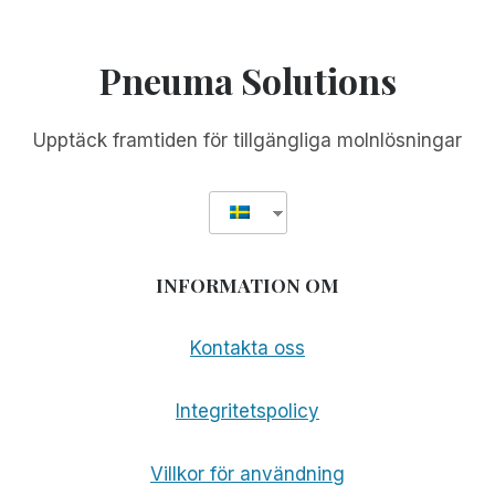
Pneuma Solutions
Upptäck framtiden för tillgängliga molnlösningar
INFORMATION OM
Kontakta oss
Integritetspolicy
Villkor för användning