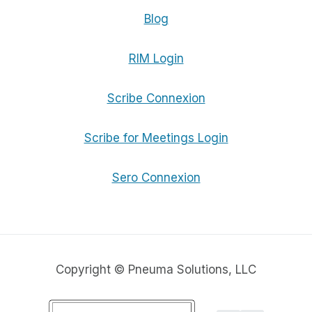
Blog
RIM Login
Scribe Connexion
Scribe for Meetings Login
Sero Connexion
Copyright © Pneuma Solutions, LLC