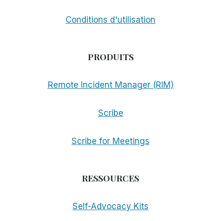
Conditions d'utilisation
PRODUITS
Remote Incident Manager (RIM)
Scribe
Scribe for Meetings
RESSOURCES
Self-Advocacy Kits