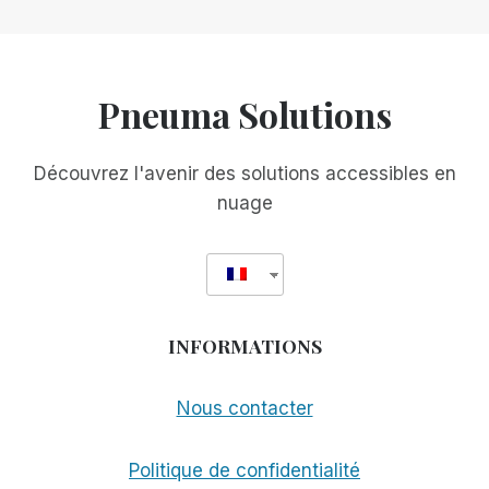
précédente
de
AVEUGLES
!
page
Pneuma Solutions
Découvrez l'avenir des solutions accessibles en
nuage
INFORMATIONS
Nous contacter
Politique de confidentialité