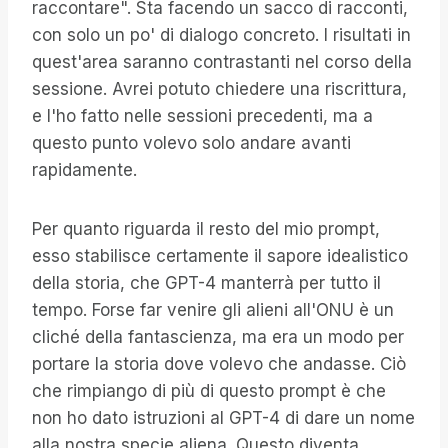
raccontare". Sta facendo un sacco di racconti,
con solo un po' di dialogo concreto. I risultati in
quest'area saranno contrastanti nel corso della
sessione. Avrei potuto chiedere una riscrittura,
e l'ho fatto nelle sessioni precedenti, ma a
questo punto volevo solo andare avanti
rapidamente.
Per quanto riguarda il resto del mio prompt,
esso stabilisce certamente il sapore idealistico
della storia, che GPT-4 manterrà per tutto il
tempo. Forse far venire gli alieni all'ONU è un
cliché della fantascienza, ma era un modo per
portare la storia dove volevo che andasse. Ciò
che rimpiango di più di questo prompt è che
non ho dato istruzioni al GPT-4 di dare un nome
alla nostra specie aliena. Questo diventa