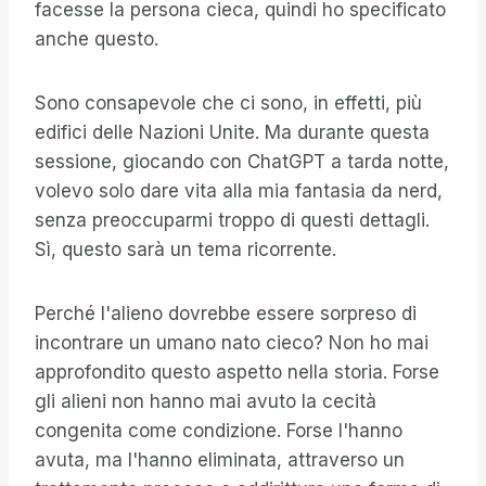
facesse la persona cieca, quindi ho specificato
anche questo.
Sono consapevole che ci sono, in effetti, più
edifici delle Nazioni Unite. Ma durante questa
sessione, giocando con ChatGPT a tarda notte,
volevo solo dare vita alla mia fantasia da nerd,
senza preoccuparmi troppo di questi dettagli.
Sì, questo sarà un tema ricorrente.
Perché l'alieno dovrebbe essere sorpreso di
incontrare un umano nato cieco? Non ho mai
approfondito questo aspetto nella storia. Forse
gli alieni non hanno mai avuto la cecità
congenita come condizione. Forse l'hanno
avuta, ma l'hanno eliminata, attraverso un