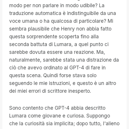
modo per non parlare in modo udibile? La
traduzione automatica è indistinguibile da una
voce umana o ha qualcosa di particolare? Mi
sembra plausibile che Henry non abbia fatto
questa sorprendente scoperta fino alla
seconda battuta di Lumara, a quel punto ci
sarebbe dovuta essere una reazione. Ma,
naturalmente, sarebbe stata una distrazione da
ciò che avevo ordinato al GPT-4 di fare in
questa scena. Quindi forse stava solo
seguendo le mie istruzioni, e questo è un altro
dei miei errori di scrittore inesperto.
Sono contento che GPT-4 abbia descritto
Lumara come giovane e curiosa. Suppongo
che la curiosità sia implicita; dopo tutto, l'alieno