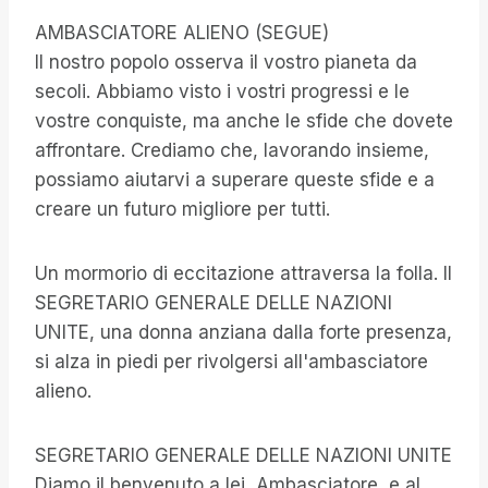
AMBASCIATORE ALIENO (SEGUE)
Il nostro popolo osserva il vostro pianeta da
secoli. Abbiamo visto i vostri progressi e le
vostre conquiste, ma anche le sfide che dovete
affrontare. Crediamo che, lavorando insieme,
possiamo aiutarvi a superare queste sfide e a
creare un futuro migliore per tutti.
Un mormorio di eccitazione attraversa la folla. Il
SEGRETARIO GENERALE DELLE NAZIONI
UNITE, una donna anziana dalla forte presenza,
si alza in piedi per rivolgersi all'ambasciatore
alieno.
SEGRETARIO GENERALE DELLE NAZIONI UNITE
Diamo il benvenuto a lei, Ambasciatore, e al