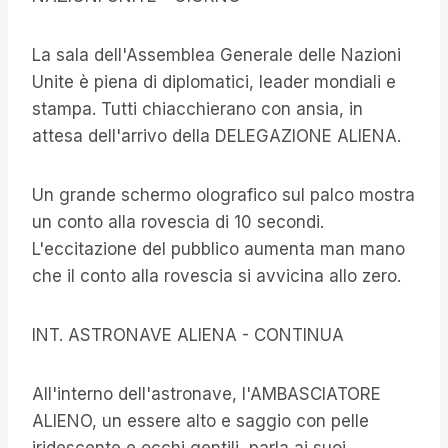
La sala dell'Assemblea Generale delle Nazioni
Unite è piena di diplomatici, leader mondiali e
stampa. Tutti chiacchierano con ansia, in
attesa dell'arrivo della DELEGAZIONE ALIENA.
Un grande schermo olografico sul palco mostra
un conto alla rovescia di 10 secondi.
L'eccitazione del pubblico aumenta man mano
che il conto alla rovescia si avvicina allo zero.
INT. ASTRONAVE ALIENA - CONTINUA
All'interno dell'astronave, l'AMBASCIATORE
ALIENO, un essere alto e saggio con pelle