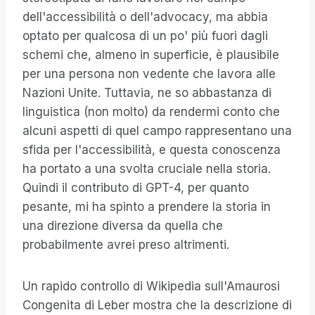
dell'accessibilità o dell'advocacy, ma abbia
optato per qualcosa di un po' più fuori dagli
schemi che, almeno in superficie, è plausibile
per una persona non vedente che lavora alle
Nazioni Unite. Tuttavia, ne so abbastanza di
linguistica (non molto) da rendermi conto che
alcuni aspetti di quel campo rappresentano una
sfida per l'accessibilità, e questa conoscenza
ha portato a una svolta cruciale nella storia.
Quindi il contributo di GPT-4, per quanto
pesante, mi ha spinto a prendere la storia in
una direzione diversa da quella che
probabilmente avrei preso altrimenti.
Un rapido controllo di Wikipedia sull'Amaurosi
Congenita di Leber mostra che la descrizione di