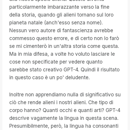
particolarmente imbarazzante verso la fine
della storia, quando gli alieni tornano sul loro
pianeta natale (anch'esso senza nome).
Nessun vero autore di fantascienza avrebbe
commesso questo errore, e di certo non lo farò
se mi cimenterò in un'altra storia come questa.
Ma in mia difesa, a volte ho voluto lasciare le
cose non specificate per vedere quanto
sarebbe stato creativo GPT-4. Quindi il risultato
in questo caso è un po' deludente.
Inoltre non apprendiamo nulla di significativo su
ciò che rende alieni i nostri alieni. Che tipo di
corpo hanno? Quanti occhi e quanti arti? GPT-4
descrive vagamente la lingua in questa scena.
Presumibilmente, però, la lingua ha consonanti