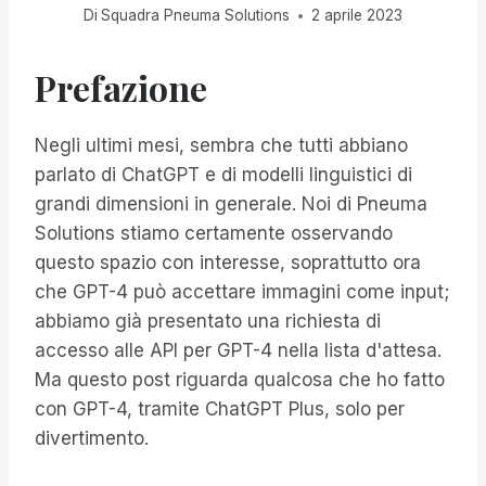
Di
Squadra Pneuma Solutions
2 aprile 2023
Prefazione
Negli ultimi mesi, sembra che tutti abbiano
parlato di ChatGPT e di modelli linguistici di
grandi dimensioni in generale. Noi di Pneuma
Solutions stiamo certamente osservando
questo spazio con interesse, soprattutto ora
che GPT-4 può accettare immagini come input;
abbiamo già presentato una richiesta di
accesso alle API per GPT-4 nella lista d'attesa.
Ma questo post riguarda qualcosa che ho fatto
con GPT-4, tramite ChatGPT Plus, solo per
divertimento.