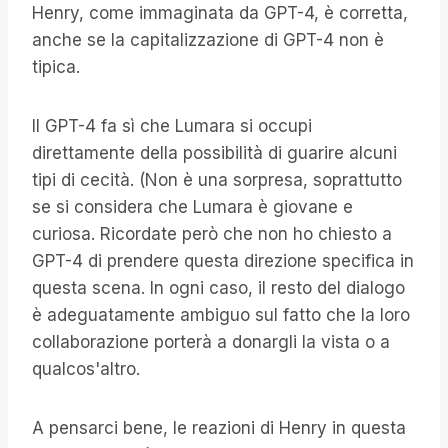
Henry, come immaginata da GPT-4, è corretta,
anche se la capitalizzazione di GPT-4 non è
tipica.
Il GPT-4 fa sì che Lumara si occupi
direttamente della possibilità di guarire alcuni
tipi di cecità. (Non è una sorpresa, soprattutto
se si considera che Lumara è giovane e
curiosa. Ricordate però che non ho chiesto a
GPT-4 di prendere questa direzione specifica in
questa scena. In ogni caso, il resto del dialogo
è adeguatamente ambiguo sul fatto che la loro
collaborazione porterà a donargli la vista o a
qualcos'altro.
A pensarci bene, le reazioni di Henry in questa