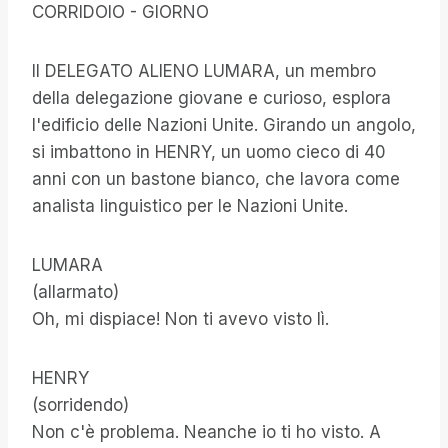
CORRIDOIO - GIORNO
Il DELEGATO ALIENO LUMARA, un membro
della delegazione giovane e curioso, esplora
l'edificio delle Nazioni Unite. Girando un angolo,
si imbattono in HENRY, un uomo cieco di 40
anni con un bastone bianco, che lavora come
analista linguistico per le Nazioni Unite.
LUMARA
(allarmato)
Oh, mi dispiace! Non ti avevo visto lì.
HENRY
(sorridendo)
Non c'è problema. Neanche io ti ho visto. A