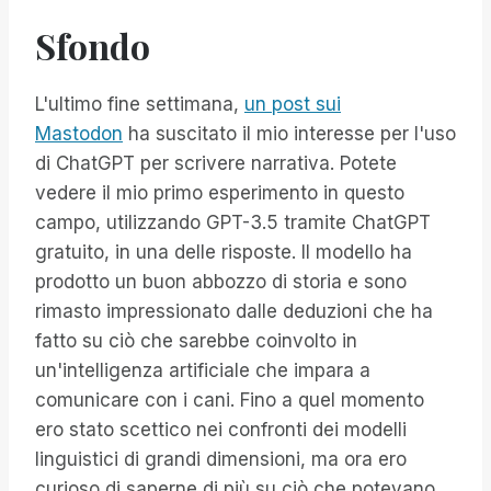
Sfondo
L'ultimo fine settimana,
un post sui
Mastodon
ha suscitato il mio interesse per l'uso
di ChatGPT per scrivere narrativa. Potete
vedere il mio primo esperimento in questo
campo, utilizzando GPT-3.5 tramite ChatGPT
gratuito, in una delle risposte. Il modello ha
prodotto un buon abbozzo di storia e sono
rimasto impressionato dalle deduzioni che ha
fatto su ciò che sarebbe coinvolto in
un'intelligenza artificiale che impara a
comunicare con i cani. Fino a quel momento
ero stato scettico nei confronti dei modelli
linguistici di grandi dimensioni, ma ora ero
curioso di saperne di più su ciò che potevano