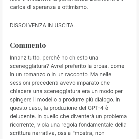
carica di speranza e ottimismo.
DISSOLVENZA IN USCITA.
Commento
Innanzitutto, perché ho chiesto una
sceneggiatura? Avrei preferito la prosa, come
in un romanzo o in un racconto. Ma nelle
sessioni precedenti avevo imparato che
chiedere una sceneggiatura era un modo per
spingere il modello a produrre più dialogo. In
questo caso, la produzione del GPT-4 è
deludente. In quello che diventerà un problema
ricorrente, viola una regola fondamentale della
scrittura narrativa, ossia "mostra, non