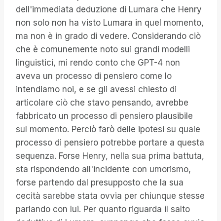
dell'immediata deduzione di Lumara che Henry
non solo non ha visto Lumara in quel momento,
ma non è in grado di vedere. Considerando ciò
che è comunemente noto sui grandi modelli
linguistici, mi rendo conto che GPT-4 non
aveva un processo di pensiero come lo
intendiamo noi, e se gli avessi chiesto di
articolare ciò che stavo pensando, avrebbe
fabbricato un processo di pensiero plausibile
sul momento. Perciò farò delle ipotesi su quale
processo di pensiero potrebbe portare a questa
sequenza. Forse Henry, nella sua prima battuta,
sta rispondendo all'incidente con umorismo,
forse partendo dal presupposto che la sua
cecità sarebbe stata ovvia per chiunque stesse
parlando con lui. Per quanto riguarda il salto