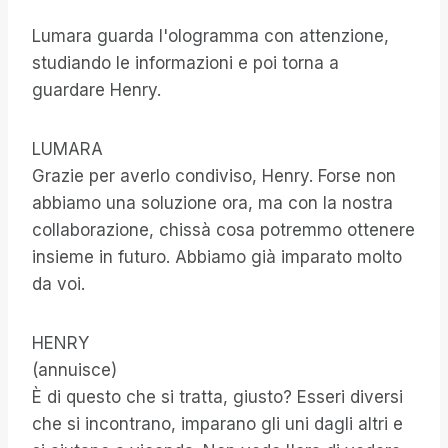
Lumara guarda l'ologramma con attenzione,
studiando le informazioni e poi torna a
guardare Henry.
LUMARA
Grazie per averlo condiviso, Henry. Forse non
abbiamo una soluzione ora, ma con la nostra
collaborazione, chissà cosa potremmo ottenere
insieme in futuro. Abbiamo già imparato molto
da voi.
HENRY
(annuisce)
È di questo che si tratta, giusto? Esseri diversi
che si incontrano, imparano gli uni dagli altri e