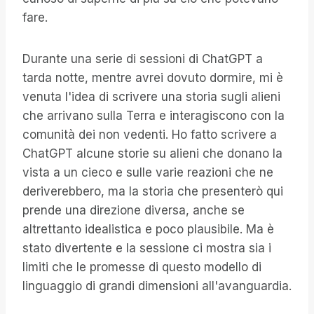
fare.
Durante una serie di sessioni di ChatGPT a
tarda notte, mentre avrei dovuto dormire, mi è
venuta l'idea di scrivere una storia sugli alieni
che arrivano sulla Terra e interagiscono con la
comunità dei non vedenti. Ho fatto scrivere a
ChatGPT alcune storie su alieni che donano la
vista a un cieco e sulle varie reazioni che ne
deriverebbero, ma la storia che presenterò qui
prende una direzione diversa, anche se
altrettanto idealistica e poco plausibile. Ma è
stato divertente e la sessione ci mostra sia i
limiti che le promesse di questo modello di
linguaggio di grandi dimensioni all'avanguardia.