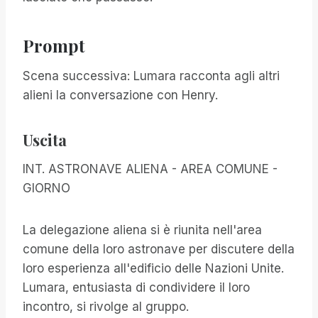
Prompt
Scena successiva: Lumara racconta agli altri
alieni la conversazione con Henry.
Uscita
INT. ASTRONAVE ALIENA - AREA COMUNE -
GIORNO
La delegazione aliena si è riunita nell'area
comune della loro astronave per discutere della
loro esperienza all'edificio delle Nazioni Unite.
Lumara, entusiasta di condividere il loro
incontro, si rivolge al gruppo.