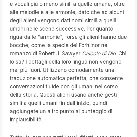
e vocali più o meno simili a quelle umane, oltre
alle melodie e alle armonie, dato che ad alcuni
degli alieni vengono dati nomi simili a quelli
umani nelle scene successive. Per quanto
riguarda le "armonie", forse gli alieni hanno due
bocche, come la specie dei Forhilnor nel
romanzo di Robert J. Sawyer
Calcolo di Dio
. Chi
lo sa? I dettagli della loro lingua non vengono
mai più fuori. Utilizzano comodamente una
traduzione automatica perfetta, che consente
conversazioni fluide con gli umani nel corso
della storia. Questi alieni usano anche gesti
simili a quelli umani fin dall'inizio, quindi
aggiungete un altro punto al punteggio di
implausibilità.