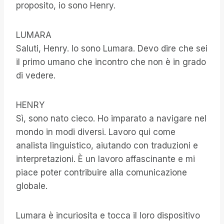
proposito, io sono Henry.
LUMARA
Saluti, Henry. Io sono Lumara. Devo dire che sei
il primo umano che incontro che non è in grado
di vedere.
HENRY
Sì, sono nato cieco. Ho imparato a navigare nel
mondo in modi diversi. Lavoro qui come
analista linguistico, aiutando con traduzioni e
interpretazioni. È un lavoro affascinante e mi
piace poter contribuire alla comunicazione
globale.
Lumara è incuriosita e tocca il loro dispositivo