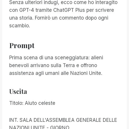
Senza ulteriori indugi, ecco come ho interagito
con GPT-4 tramite ChatGPT Plus per scrivere
una storia. Fornirò un commento dopo ogni
scambio.
Prompt
Prima scena di una sceneggiatura: alieni
benevoli arrivano sulla Terra e offrono
assistenza agli umani alle Nazioni Unite.
Uscita
Titolo: Aiuto celeste
INT. SALA DELL'ASSEMBLEA GENERALE DELLE
NAZIONI UNITE - GIORNO