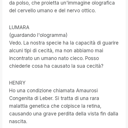
da polso, che proietta un'immagine olografica
del cervello umano e del nervo ottico.
LUMARA
(guardando l'ologramma)
Vedo. La nostra specie ha la capacità di guarire
alcuni tipi di cecità, ma non abbiamo mai
incontrato un umano nato cieco. Posso
chiederle cosa ha causato la sua cecità?
HENRY
Ho una condizione chiamata Amaurosi
Congenita di Leber. Si tratta di una rara
malattia genetica che colpisce la retina,
causando una grave perdita della vista fin dalla
nascita.