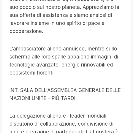
suo popolo sul nostro pianeta. Apprezziamo la
sua offerta di assistenza e siamo ansiosi di
lavorare insieme in uno spirito di pace e
cooperazione.
L'ambasciatore alieno annuisce, mentre sullo
schermo alle loro spalle appaiono immagini di
tecnologie avanzate, energie rinnovabili ed
ecosistemi fiorenti.
INT. SALA DELL'ASSEMBLEA GENERALE DELLE
NAZIONI UNITE - PIÙ TARDI
La delegazione aliena e i leader mondiali
discutono di collaborazione, condivisione di
idee e creazione di partenariati. L'atmosfera è