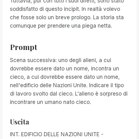
Tuttavia, pur con tutti i suoi difetti, sono stato
soddisfatto di questo incipit. In realtà volevo
che fosse solo un breve prologo. La storia sta
comunque per prendere una piega netta.
Prompt
Scena successiva: uno degli alieni, a cui
dovrebbe essere dato un nome, incontra un
cieco, a cui dovrebbe essere dato un nome,
nell'edificio delle Nazioni Unite. Indicare il tipo
di lavoro svolto dal cieco. L'alieno è sorpreso di
incontrare un umano nato cieco.
Uscita
INT. EDIFICIO DELLE NAZIONI UNITE -