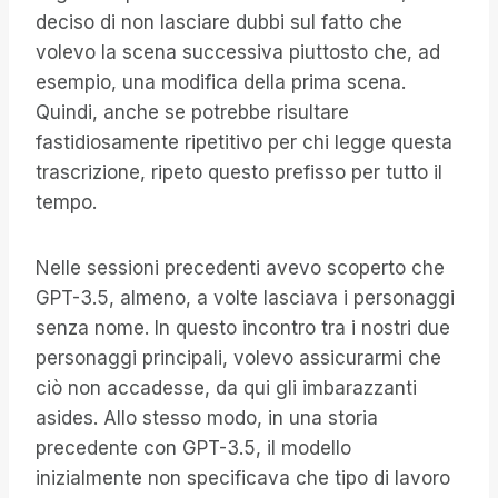
deciso di non lasciare dubbi sul fatto che
volevo la scena successiva piuttosto che, ad
esempio, una modifica della prima scena.
Quindi, anche se potrebbe risultare
fastidiosamente ripetitivo per chi legge questa
trascrizione, ripeto questo prefisso per tutto il
tempo.
Nelle sessioni precedenti avevo scoperto che
GPT-3.5, almeno, a volte lasciava i personaggi
senza nome. In questo incontro tra i nostri due
personaggi principali, volevo assicurarmi che
ciò non accadesse, da qui gli imbarazzanti
asides. Allo stesso modo, in una storia
precedente con GPT-3.5, il modello
inizialmente non specificava che tipo di lavoro