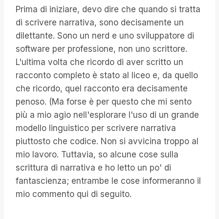
Prima di iniziare, devo dire che quando si tratta
di scrivere narrativa, sono decisamente un
dilettante. Sono un nerd e uno sviluppatore di
software per professione, non uno scrittore.
L'ultima volta che ricordo di aver scritto un
racconto completo è stato al liceo e, da quello
che ricordo, quel racconto era decisamente
penoso. (Ma forse è per questo che mi sento
più a mio agio nell'esplorare l'uso di un grande
modello linguistico per scrivere narrativa
piuttosto che codice. Non si avvicina troppo al
mio lavoro. Tuttavia, so alcune cose sulla
scrittura di narrativa e ho letto un po' di
fantascienza; entrambe le cose informeranno il
mio commento qui di seguito.