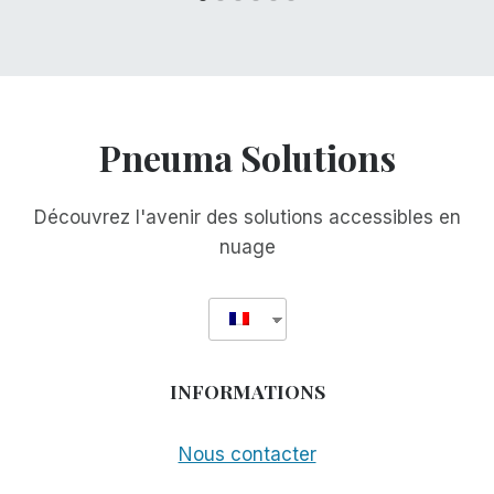
Pneuma Solutions
Découvrez l'avenir des solutions accessibles en
nuage
INFORMATIONS
Nous contacter