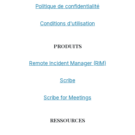
Politique de confidentialité
Conditions d'utilisation
PRODUITS
Remote Incident Manager (RIM)
Scribe
Scribe for Meetings
RESSOURCES