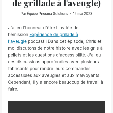
de grillade à l'aveugle)
Par
Équipe Pneuma Solutions
12 mai 2023
J'ai eu l'honneur d'être l'invitée de
l'émission
Expérience de grillade à
l'aveugle
podcast ! Dans cet épisode, Chris et
moi discutons de notre histoire avec les grils à
pellets et les questions d'accessibilité. J'ai eu
des discussions approfondies avec plusieurs
fabricants pour rendre leurs commandes
accessibles aux aveugles et aux malvoyants.
Cependant, il y a encore beaucoup de travail à
faire.