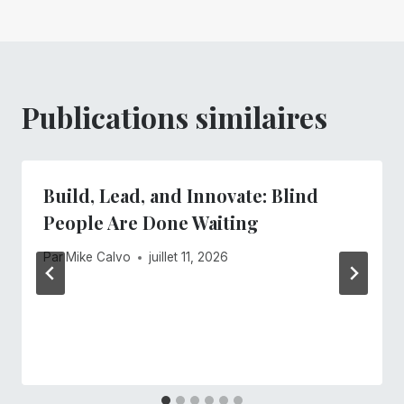
Publications similaires
Build, Lead, and Innovate: Blind
People Are Done Waiting
Par
Mike Calvo
juillet 11, 2026