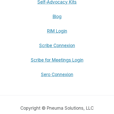
Self-Advocacy Kits
Blog
RIM Login
Scribe Connexion
Scribe for Meetings Login
Sero Connexion
Copyright © Pneuma Solutions, LLC