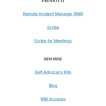
PRODOTTI
Remote Incident Manager (RIM)
Scribe
Scribe for Meetings
RISORSE
Self-Advocacy Kits
Blog
RIM Accesso