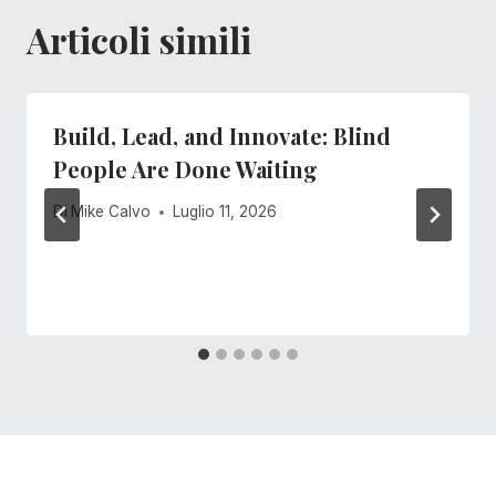
Articoli simili
Build, Lead, and Innovate: Blind
People Are Done Waiting
Di
Mike Calvo
Luglio 11, 2026