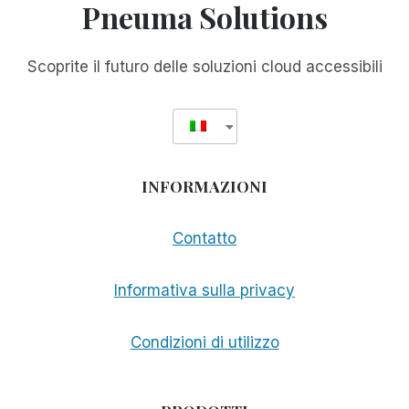
Pneuma Solutions
Scoprite il futuro delle soluzioni cloud accessibili
INFORMAZIONI
Contatto
Informativa sulla privacy
Condizioni di utilizzo