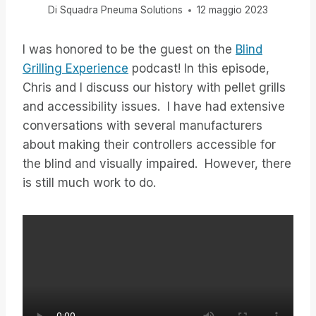
Di
Squadra Pneuma Solutions
12 maggio 2023
I was honored to be the guest on the
Blind
Grilling Experience
podcast! In this episode,
Chris and I discuss our history with pellet grills
and accessibility issues. I have had extensive
conversations with several manufacturers
about making their controllers accessible for
the blind and visually impaired. However, there
is still much work to do.