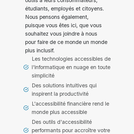
outils à leurs consommateurs,
étudiants, employés et citoyens.
Nous pensons également,
puisque vous êtes ici, que vous
souhaitez vous joindre à nous
pour faire de ce monde un monde
plus inclusif.
Les technologies accessibles de
l'informatique en nuage en toute
simplicité
Des solutions intuitives qui
inspirent la productivité
L'accessibilité financière rend le
monde plus accessible
Des outils d'accessibilité
performants pour accroître votre