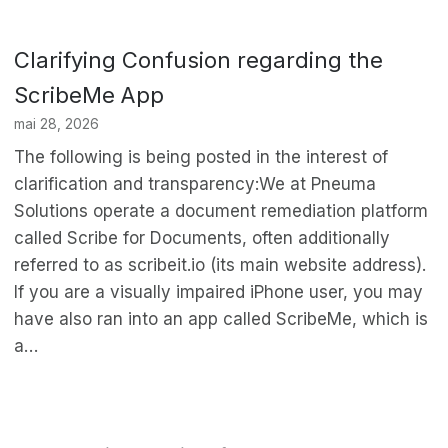
Clarifying Confusion regarding the
ScribeMe App
mai 28, 2026
The following is being posted in the interest of
clarification and transparency:We at Pneuma
Solutions operate a document remediation platform
called Scribe for Documents, often additionally
referred to as scribeit.io (its main website address).
If you are a visually impaired iPhone user, you may
have also ran into an app called ScribeMe, which is
a…