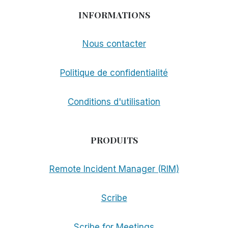
INFORMATIONS
Nous contacter
Politique de confidentialité
Conditions d'utilisation
PRODUITS
Remote Incident Manager (RIM)
Scribe
Scribe for Meetings