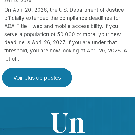
avril 20, 2026
On April 20, 2026, the U.S. Department of Justice
officially extended the compliance deadlines for
ADA Title II web and mobile accessibility. If you
serve a population of 50,000 or more, your new
deadline is April 26, 2027. If you are under that
threshold, you are now looking at April 26, 2028. A
lot of…
Voir plus de postes
Un