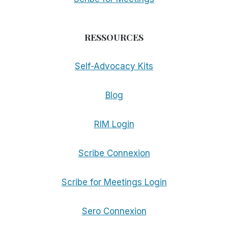
RESSOURCES
Self-Advocacy Kits
Blog
RIM Login
Scribe Connexion
Scribe for Meetings Login
Sero Connexion