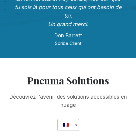
tu sois là pour tous ceux qui ont besoin de
toi.
Un grand merci.
Don Barrett
Scribe Client
Pneuma Solutions
Découvrez l'avenir des solutions accessibles en
nuage