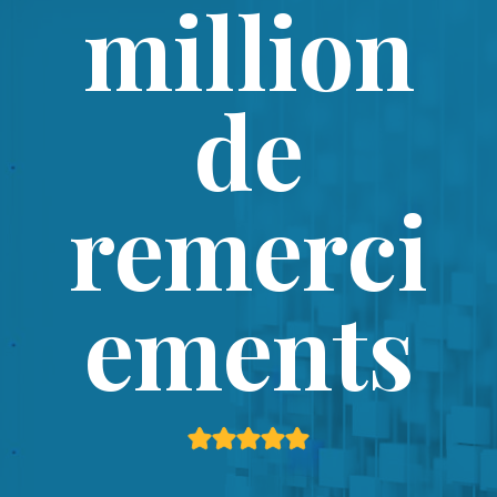
million
de
remerci
ements