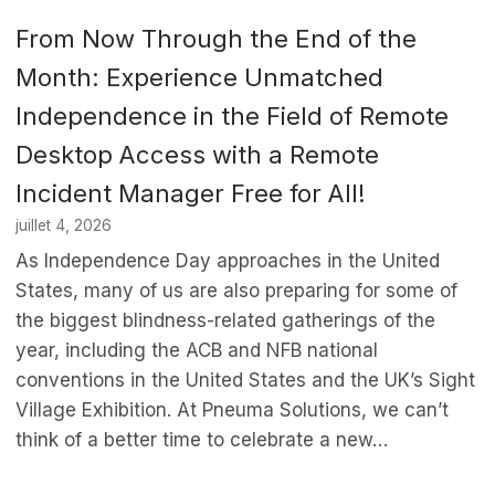
From Now Through the End of the
Month: Experience Unmatched
Independence in the Field of Remote
Desktop Access with a Remote
Incident Manager Free for All!
juillet 4, 2026
As Independence Day approaches in the United
States, many of us are also preparing for some of
the biggest blindness-related gatherings of the
year, including the ACB and NFB national
conventions in the United States and the UK’s Sight
Village Exhibition. At Pneuma Solutions, we can’t
think of a better time to celebrate a new…