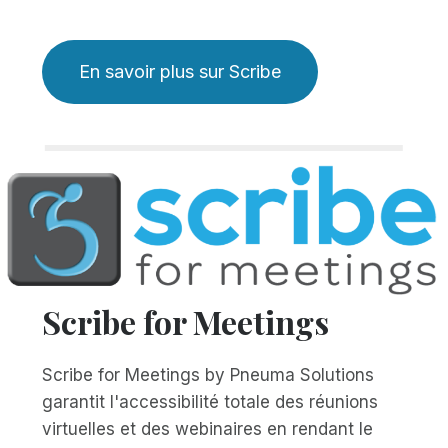
En savoir plus sur Scribe
Scribe for Meetings
Scribe for Meetings by Pneuma Solutions
garantit l'accessibilité totale des réunions
virtuelles et des webinaires en rendant le