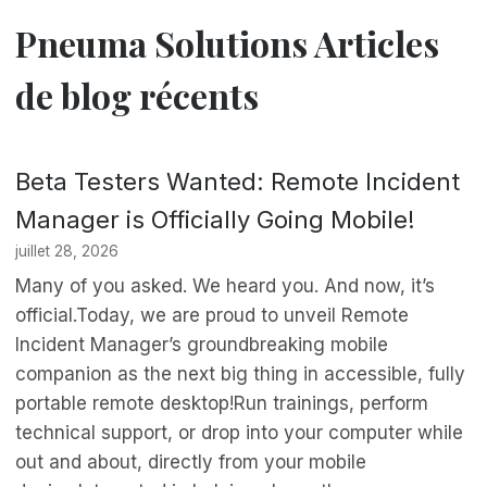
Pneuma Solutions Articles
de blog récents
Beta Testers Wanted: Remote Incident
Manager is Officially Going Mobile!
juillet 28, 2026
Many of you asked. We heard you. And now, it’s
official.Today, we are proud to unveil Remote
Incident Manager’s groundbreaking mobile
companion as the next big thing in accessible, fully
portable remote desktop!Run trainings, perform
technical support, or drop into your computer while
out and about, directly from your mobile