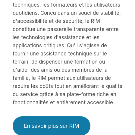
techniques, les formateurs et les utilisateurs
quotidiens. Conçu dans un souci de stabilité,
d'accessibilité et de sécurité, le RIM
constitue une passerelle transparente entre
les technologies d'assistance et les
applications critiques. Qu'il s'agisse de
fournir une assistance technique sur le
terrain, de dispenser une formation ou
d'aider des amis ou des membres de la
famille, le RIM permet aux utilisateurs de
réduire les coûts tout en améliorant la qualité
du service grâce à sa plate-forme riche en
fonctionnalités et entièrement accessible.
En savoir plus sur RIM