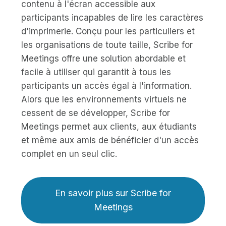
contenu à l'écran accessible aux
participants incapables de lire les caractères
d'imprimerie. Conçu pour les particuliers et
les organisations de toute taille, Scribe for
Meetings offre une solution abordable et
facile à utiliser qui garantit à tous les
participants un accès égal à l'information.
Alors que les environnements virtuels ne
cessent de se développer, Scribe for
Meetings permet aux clients, aux étudiants
et même aux amis de bénéficier d'un accès
complet en un seul clic.
En savoir plus sur Scribe for
Meetings