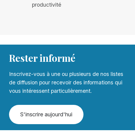
productivité
Rester informé
Inscrivez-vous à une ou plusieurs de nos listes
de diffusion pour recevoir des informations qui
vous intéressent particulièrement.
S'inscrire aujourd'hui