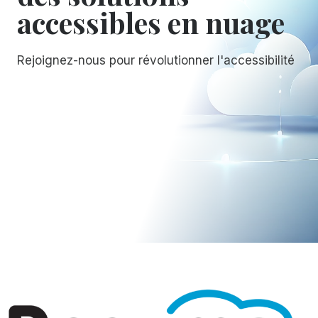
accessibles en nuage
Rejoignez-nous pour révolutionner l'accessibilité