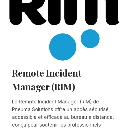
Remote Incident
Manager (RIM)
Le Remote Incident Manager (RIM) de
Pneuma Solutions offre un accès sécurisé,
accessible et efficace au bureau à distance,
conçu pour soutenir les professionnels