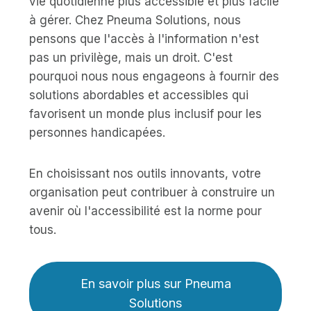
vie quotidienne plus accessible et plus facile
à gérer. Chez Pneuma Solutions, nous
pensons que l'accès à l'information n'est
pas un privilège, mais un droit. C'est
pourquoi nous nous engageons à fournir des
solutions abordables et accessibles qui
favorisent un monde plus inclusif pour les
personnes handicapées.
En choisissant nos outils innovants, votre
organisation peut contribuer à construire un
avenir où l'accessibilité est la norme pour
tous.
En savoir plus sur Pneuma
Solutions