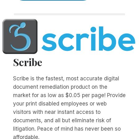
Scribe
Scribe is the fastest, most accurate digital
document remediation product on the
market for as low as $0.05 per page! Provide
your print disabled employees or web
visitors with near instant access to
documents, and all but eliminate risk of
litigation. Peace of mind has never been so
affordable.