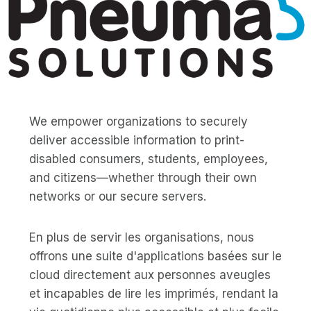
We empower organizations to securely
deliver accessible information to print-
disabled consumers, students, employees,
and citizens—whether through their own
networks or our secure servers.
En plus de servir les organisations, nous
offrons une suite d'applications basées sur le
cloud directement aux personnes aveugles
et incapables de lire les imprimés, rendant la