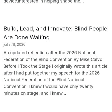
device.Interested in helping shape the…
Build, Lead, and Innovate: Blind People
Are Done Waiting
juillet 11, 2026
An updated reflection after the 2026 National
Federation of the Blind Convention By Mike Calvo
Before I Took the Stage I originally wrote this article
after I had put together my speech for the 2026
National Federation of the Blind National
Convention. I knew I would have only twenty
minutes on stage, and I knew…