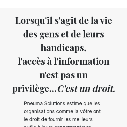
Lorsqu'il s'agit de la vie
des gens et de leurs
handicaps,
l'accès à l'information
n'est pas un
privilège...
C'est un droit.
Pneuma Solutions estime que les
organisations comme la vôtre ont
le droit de fournir les meilleurs