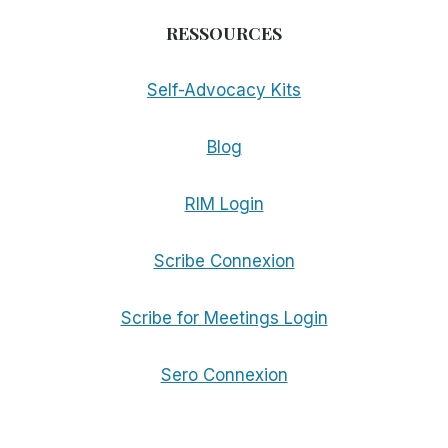
RESSOURCES
Self-Advocacy Kits
Blog
RIM Login
Scribe Connexion
Scribe for Meetings Login
Sero Connexion