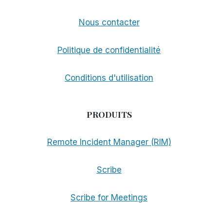
Nous contacter
Politique de confidentialité
Conditions d'utilisation
PRODUITS
Remote Incident Manager (RIM)
Scribe
Scribe for Meetings