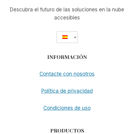
Descubra el futuro de las soluciones en la nube
accesibles
INFORMACIÓN
Contacte con nosotros
Política de privacidad
Condiciones de uso
PRODUCTOS