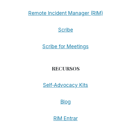
Remote Incident Manager (RIM)
Scribe
Scribe for Meetings
RECURSOS
Self-Advocacy Kits
Blog
RIM Entrar