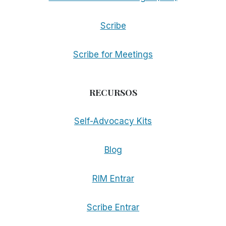
Scribe
Scribe for Meetings
RECURSOS
Self-Advocacy Kits
Blog
RIM Entrar
Scribe Entrar