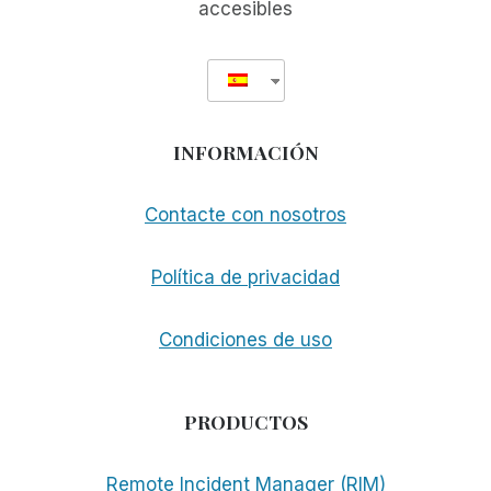
accesibles
INFORMACIÓN
Contacte con nosotros
Política de privacidad
Condiciones de uso
PRODUCTOS
Remote Incident Manager (RIM)