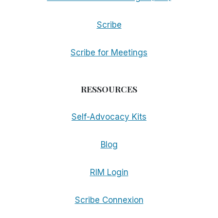
Scribe
Scribe for Meetings
RESSOURCES
Self-Advocacy Kits
Blog
RIM Login
Scribe Connexion