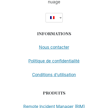
nuage
INFORMATIONS
Nous contacter
Politique de confidentialité
Conditions d'utilisation
PRODUITS
Remote Incident Manager (RIM)