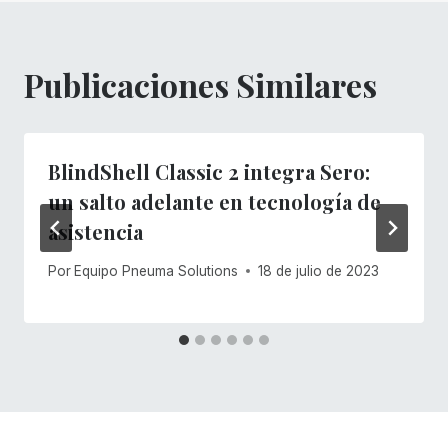
Publicaciones Similares
BlindShell Classic 2 integra Sero:
un salto adelante en tecnología de
asistencia
Por
Equipo Pneuma Solutions
18 de julio de 2023