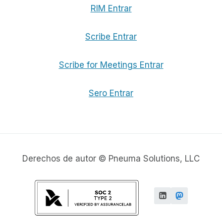
RIM Entrar
Scribe Entrar
Scribe for Meetings Entrar
Sero Entrar
Derechos de autor © Pneuma Solutions, LLC