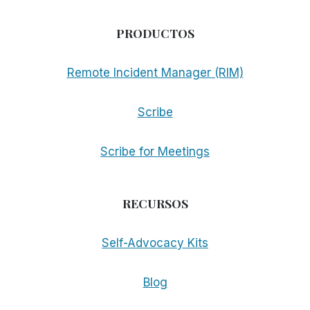
PRODUCTOS
Remote Incident Manager (RIM)
Scribe
Scribe for Meetings
RECURSOS
Self-Advocacy Kits
Blog