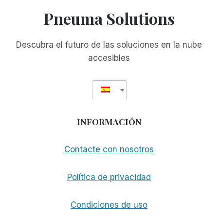
Pneuma Solutions
Descubra el futuro de las soluciones en la nube
accesibles
INFORMACIÓN
Contacte con nosotros
Política de privacidad
Condiciones de uso