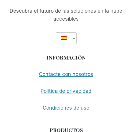
INSTALAR
DE
Descubra el futuro de las soluciones en la nube
NUEVO
accesibles
INFORMACIÓN
Contacte con nosotros
Política de privacidad
Condiciones de uso
PRODUCTOS