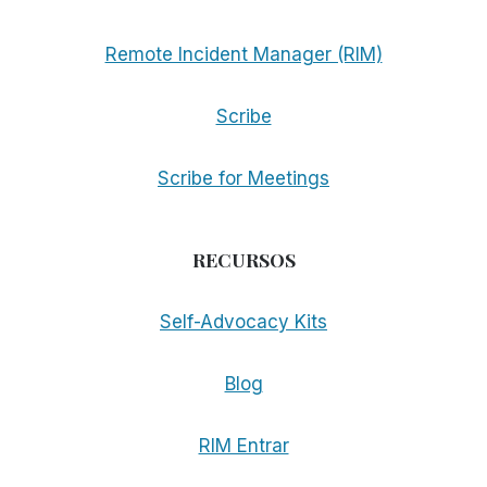
Remote Incident Manager (RIM)
Scribe
Scribe for Meetings
RECURSOS
Self-Advocacy Kits
Blog
RIM Entrar