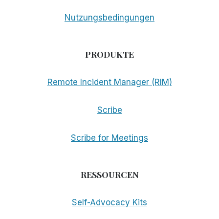
Nutzungsbedingungen
PRODUKTE
Remote Incident Manager (RIM)
Scribe
Scribe for Meetings
RESSOURCEN
Self-Advocacy Kits