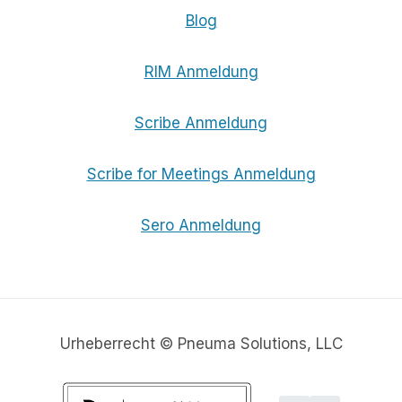
Blog
RIM Anmeldung
Scribe Anmeldung
Scribe for Meetings Anmeldung
Sero Anmeldung
Urheberrecht © Pneuma Solutions, LLC